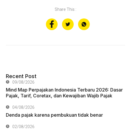
Share This :
Recent Post
09/08/2026
Mind Map Perpajakan Indonesia Terbaru 2026: Dasar
Pajak, Tarif, Coretax, dan Kewajiban Wajib Pajak
04/08/2026
Denda pajak karena pembukuan tidak benar
02/08/2026