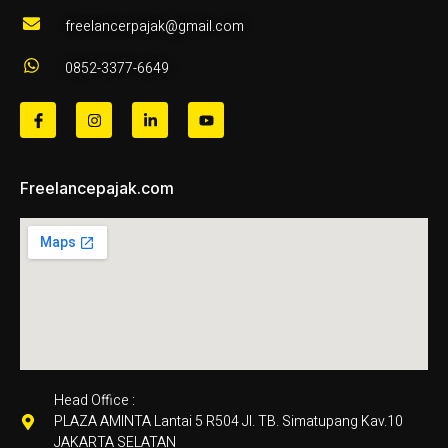
freelancerpajak@gmail.com
0852-3377-6649
Freelancepajak.com
Head Office :
PLAZA AMINTA Lantai 5 R504 Jl. TB. Simatupang Kav.10
JAKARTA SELATAN