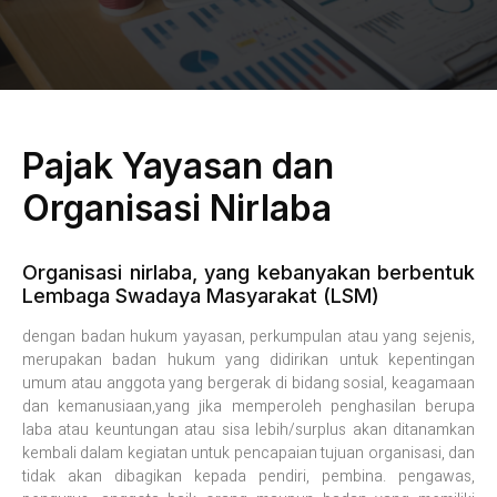
Pajak Yayasan dan
Organisasi Nirlaba
Organisasi nirlaba, yang kebanyakan berbentuk
Lembaga Swadaya Masyarakat (LSM)
dengan badan hukum yayasan, perkumpulan atau yang sejenis,
merupakan badan hukum yang didirikan untuk kepentingan
umum atau anggota yang bergerak di bidang sosial, keagamaan
dan kemanusiaan,yang jika memperoleh penghasilan berupa
laba atau keuntungan atau sisa lebih/surplus akan ditanamkan
kembali dalam kegiatan untuk pencapaian tujuan organisasi, dan
tidak akan dibagikan kepada pendiri, pembina. pengawas,