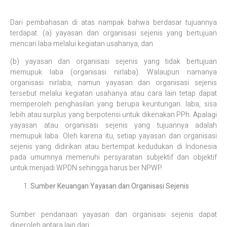
Dari pembahasan di atas nampak bahwa berdasar tujuannya
terdapat. (a) yayasan dan organisasi sejenis yang bertujuan
mencari laba melalui kegiatan usahanya, dan
(b) yayasan dan organisasi sejenis yang tidak bertujuan
memupuk laba (organisasi nirlaba). Walaupun namanya
organisasi nirlaba, namun yayasan dan organisasi sejenis
tersebut melalui kegiatan usahanya atau cara lain tetap dapat
memperoleh penghasilan yang berupa keuntungan. laba, sisa
lebih atau surplus yang berpotensi untuk dikenakan PPh. Apalagi
yayasan atau organisasi sejenis yang tujuannya adalah
memupuk laba. Oleh karena itu, setiap yayasan dan organisasi
sejenis yang didirikan atau bertempat kedudukan di Indonesia
pada umumnya memenuhi persyaratan subjektif dan objektif
untuk menjadi WPDN sehingga harus ber NPWP.
Sumber Keuangan Yayasan dan Organisasi Sejenis
Sumber pendanaan yayasan dan organisasi sejenis dapat
diperoleh antara lain dari: