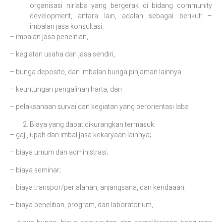
organisasi nirlaba yang bergerak di bidang community
development, antara lain, adalah sebagai berikut: –
imbalan jasa konsultasi.
– imbalan jasa penelitian,
– kegiatan usaha dan jasa sendiri,
– bunga deposito, dan imbalan bunga pinjaman lainnya.
– keuntungan pengalihan harta, dan
– pelaksanaan survai dan kegiatan yang berorientasi laba
Biaya yang dapat dikurangkan termasuk:
– gaji, upah dan imbal jasa kekaryaan lainnya;
– biaya umum dan administrasi;
– biaya seminar;
– biaya transpor/perjalanan, anjangsana, dan kendaaan;
– biaya penelitian, program, dan laboratorium,