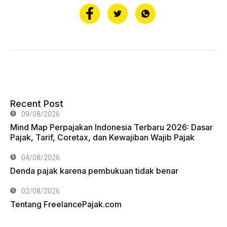
Recent Post
09/08/2026
Mind Map Perpajakan Indonesia Terbaru 2026: Dasar
Pajak, Tarif, Coretax, dan Kewajiban Wajib Pajak
04/08/2026
Denda pajak karena pembukuan tidak benar
02/08/2026
Tentang FreelancePajak.com