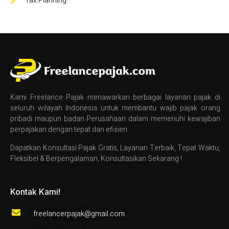
Tax Planning
Kami Freelance Pajak menawarkan berbagai layanan pajak di
seluruh wilayah Indonesia untuk membantu wajib pajak orang
pribadi maupun badan Perusahaan dalam memenuhi kewajiban
perpajakan dengan tepat dan efisien.
Dapatkan Konsultasi Pajak Gratis, Layanan Terbaik, Tepat Waktu,
Fleksibel & Berpengalaman, Konsultasikan Sekarang !
Kontak Kami!
freelancerpajak@gmail.com