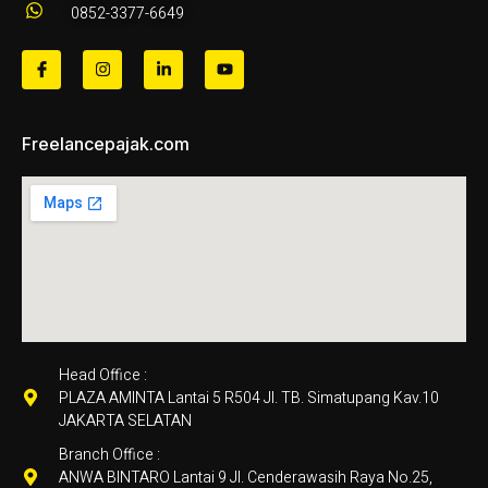
0852-3377-6649
Freelancepajak.com
Head Office :
PLAZA AMINTA Lantai 5 R504 Jl. TB. Simatupang Kav.10
JAKARTA SELATAN
Branch Office :
ANWA BINTARO Lantai 9 Jl. Cenderawasih Raya No.25,