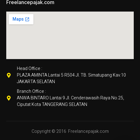
Freelancepajak.com
Head Office :
PLAZA AMINTA Lantai 5 R504 Jl. TB. Simatupang Kav.10
JAKARTA SELATAN
Branch Office :
ANWA BINTARO Lantai 9 Jl. Cenderawasih Raya No.25,
Ciputat Kota TANGERANG SELATAN
Copyright © 2016
Freelancepajak.com