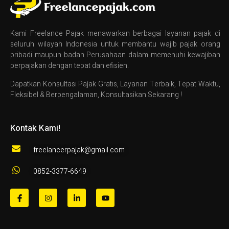
Kami Freelance Pajak menawarkan berbagai layanan pajak di
seluruh wilayah Indonesia untuk membantu wajib pajak orang
pribadi maupun badan Perusahaan dalam memenuhi kewajiban
perpajakan dengan tepat dan efisien.
Dapatkan Konsultasi Pajak Gratis, Layanan Terbaik, Tepat Waktu,
Fleksibel & Berpengalaman, Konsultasikan Sekarang !
Kontak Kami!
freelancerpajak@gmail.com
0852-3377-6649