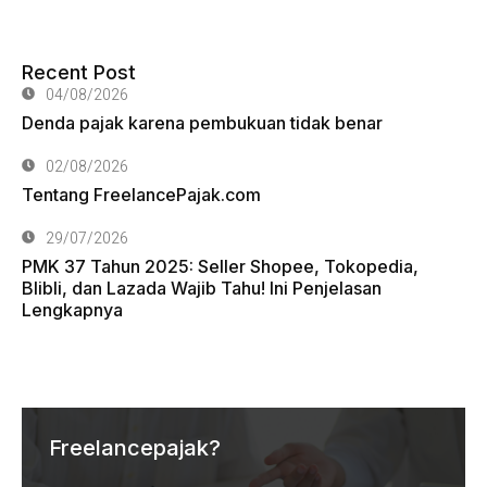
Recent Post
04/08/2026
Denda pajak karena pembukuan tidak benar
02/08/2026
Tentang FreelancePajak.com
29/07/2026
PMK 37 Tahun 2025: Seller Shopee, Tokopedia,
Blibli, dan Lazada Wajib Tahu! Ini Penjelasan
Lengkapnya
Freelancepajak?