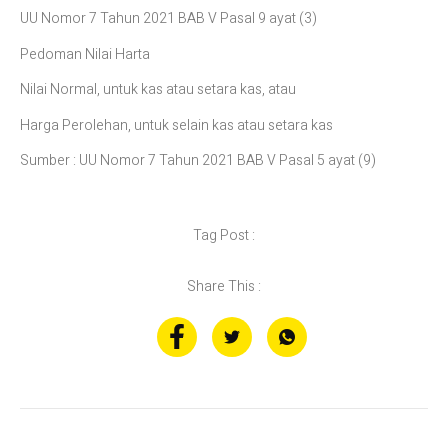
UU Nomor 7 Tahun 2021 BAB V Pasal 9 ayat (3)
Pedoman Nilai Harta
Nilai Normal, untuk kas atau setara kas, atau
Harga Perolehan, untuk selain kas atau setara kas
Sumber : UU Nomor 7 Tahun 2021 BAB V Pasal 5 ayat (9)
Tag Post :
Share This :