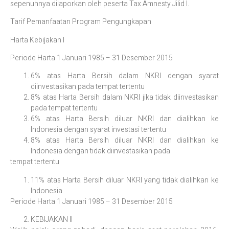
sepenuhnya dilaporkan oleh peserta Tax Amnesty Jilid I.
Tarif Pemanfaatan Program Pengungkapan
Harta Kebijakan I
Periode Harta 1 Januari 1985 – 31 Desember 2015
6% atas Harta Bersih dalam NKRI dengan syarat
diinvestasikan pada tempat tertentu
8% atas Harta Bersih dalam NKRI jika tidak diinvestasikan
pada tempat tertentu
6% atas Harta Bersih diluar NKRI dan dialihkan ke
Indonesia dengan syarat investasi tertentu
8% atas Harta Bersih diluar NKRI dan dialihkan ke
Indonesia dengan tidak diinvestasikan pada
tempat tertentu
11% atas Harta Bersih diluar NKRI yang tidak dialihkan ke
Indonesia
Periode Harta 1 Januari 1985 – 31 Desember 2015
KEBIJAKAN II