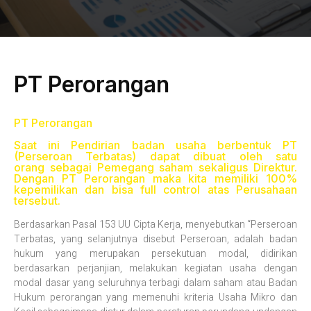
PT Perorangan
PT Perorangan
Saat ini Pendirian badan usaha berbentuk PT
(Perseroan Terbatas) dapat dibuat oleh satu
orang sebagai Pemegang saham sekaligus Direktur.
Dengan PT Perorangan maka kita memiliki 100%
kepemilikan dan bisa full control atas Perusahaan
tersebut.
Berdasarkan Pasal 153 UU Cipta Kerja, menyebutkan “Perseroan
Terbatas, yang selanjutnya disebut Perseroan, adalah badan
hukum yang merupakan persekutuan modal, didirikan
berdasarkan perjanjian, melakukan kegiatan usaha dengan
modal dasar yang seluruhnya terbagi dalam saham atau Badan
Hukum perorangan yang memenuhi kriteria Usaha Mikro dan