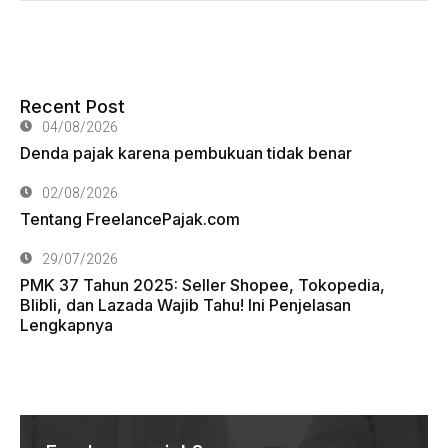
Recent Post
04/08/2026
Denda pajak karena pembukuan tidak benar
02/08/2026
Tentang FreelancePajak.com
29/07/2026
PMK 37 Tahun 2025: Seller Shopee, Tokopedia,
Blibli, dan Lazada Wajib Tahu! Ini Penjelasan
Lengkapnya