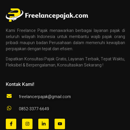
Kami Freelance Pajak menawarkan berbagai layanan pajak di
seluruh wilayah Indonesia untuk membantu wajib pajak orang
pribadi maupun badan Perusahaan dalam memenuhi kewajiban
perpajakan dengan tepat dan efisien.
Dapatkan Konsultasi Pajak Gratis, Layanan Terbaik, Tepat Waktu,
Fleksibel & Berpengalaman, Konsultasikan Sekarang !
Kontak Kami!
freelancerpajak@gmail.com
0852-3377-6649