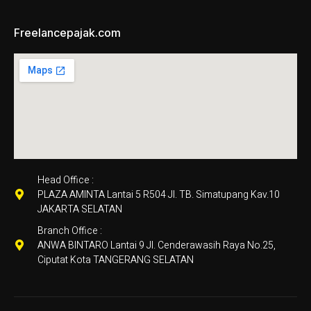
Freelancepajak.com
Head Office :
PLAZA AMINTA Lantai 5 R504 Jl. TB. Simatupang Kav.10
JAKARTA SELATAN
Branch Office :
ANWA BINTARO Lantai 9 Jl. Cenderawasih Raya No.25,
Ciputat Kota TANGERANG SELATAN