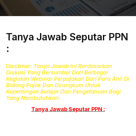
Tanya Jawab Seputar PPN
:
Disclimer:
Tanya Jawab Ini Berdasarkan
Diskusi Yang Bersumber Dari Berbagai
Kegiatan Webinar Perpajakan Dari Para Ahli Di
Bidang Pajak Dan Dirangkum Untuk
Kepentingan Belajar Dan Pengetahuan Bagi
Yang Membutuhkan:
Tanya Jawab Seputar PPN :