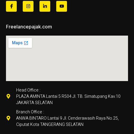
Freelancepajak.com
Head Office :
PLAZA AMINTA Lantai 5 R504 Jl. TB. Simatupang Kav.10
JAKARTA SELATAN
Branch Office :
ANWA BINTARO Lantai 9 Jl. Cenderawasih Raya No.25,
Ciputat Kota TANGERANG SELATAN