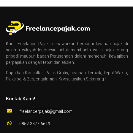
Kami Freelance Pajak menawarkan berbagai layanan pajak di
seluruh wilayah Indonesia untuk membantu wajib pajak orang
pribadi maupun badan Perusahaan dalam memenuhi kewajiban
perpajakan dengan tepat dan efisien.
Dapatkan Konsultasi Pajak Gratis, Layanan Terbaik, Tepat Waktu,
Fleksibel & Berpengalaman, Konsultasikan Sekarang !
Kontak Kami!
freelancerpajak@gmail.com
0852-3377-6649