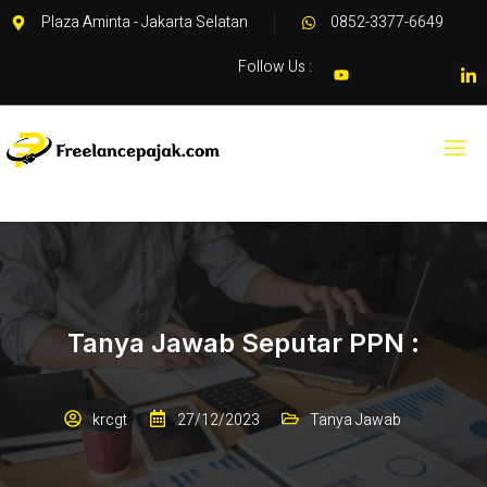
Plaza Aminta - Jakarta Selatan
0852-3377-6649
Follow Us :
Tanya Jawab Seputar PPN :
krcgt
27/12/2023
Tanya Jawab