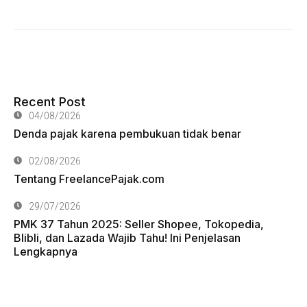
Recent Post
04/08/2026
Denda pajak karena pembukuan tidak benar
02/08/2026
Tentang FreelancePajak.com
29/07/2026
PMK 37 Tahun 2025: Seller Shopee, Tokopedia,
Blibli, dan Lazada Wajib Tahu! Ini Penjelasan
Lengkapnya