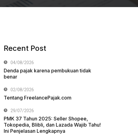
Recent Post
04/08/2026
Denda pajak karena pembukuan tidak
benar
02/08/2026
Tentang FreelancePajak.com
29/07/2026
PMK 37 Tahun 2025: Seller Shopee,
Tokopedia, Blibli, dan Lazada Wajib Tahu!
Ini Penjelasan Lengkapnya