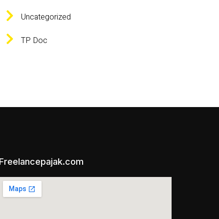
Uncategorized
TP Doc
Freelancepajak.com