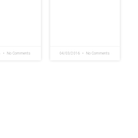
4
No Comments
04/03/2016
No Comments