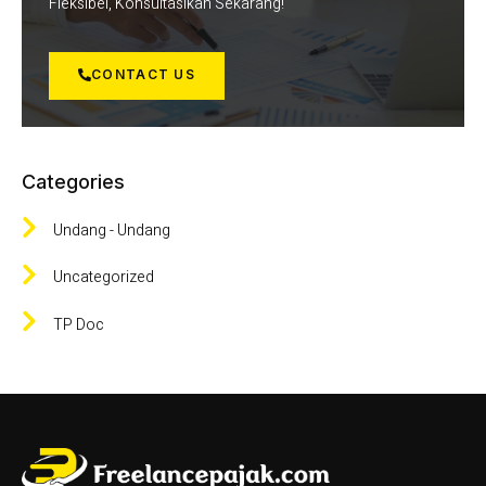
Fleksibel, Konsultasikan Sekarang!
CONTACT US
Categories
Undang - Undang
Uncategorized
TP Doc