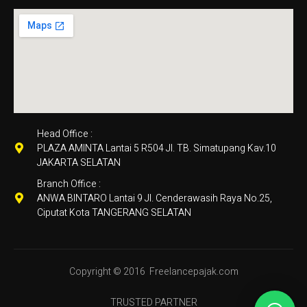
Head Office :
PLAZA AMINTA Lantai 5 R504 Jl. TB. Simatupang Kav.10
JAKARTA SELATAN
Branch Office :
ANWA BINTARO Lantai 9 Jl. Cenderawasih Raya No.25,
Ciputat Kota TANGERANG SELATAN
Copyright © 2016
Freelancepajak.com
TRUSTED PARTNER