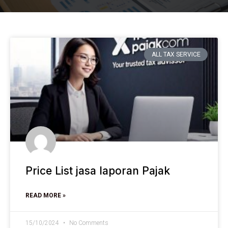
ALL TAX SERVICE
Price List jasa laporan Pajak
READ MORE »
15/10/2024
No Comments