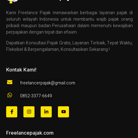
Kami Freelance Pajak menawarkan berbagai layanan pajak di
seluruh wilayah Indonesia untuk membantu wajib pajak orang
pribadi maupun badan Perusahaan dalam memenuhi kewajiban
perpajakan dengan tepat dan efisien.
Dapatkan Konsultasi Pajak Gratis, Layanan Terbaik, Tepat Waktu,
Fleksibel & Berpengalaman, Konsultasikan Sekarang !
Kontak Kami!
freelancerpajak@gmail.com
0852-3377-6649
Freelancepajak.com