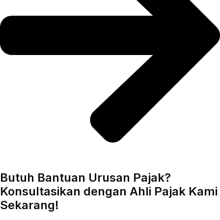
Butuh Bantuan Urusan Pajak?
Konsultasikan dengan Ahli Pajak Kami
Sekarang!