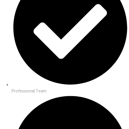
Professional Team