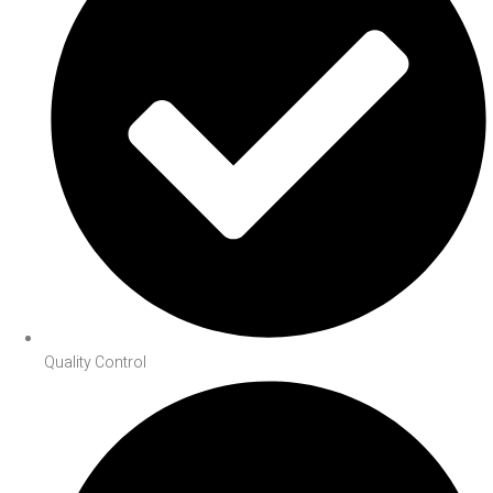
Quality Control