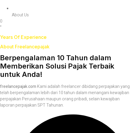
About Us
0
+
Years Of Experience
About Freelancepajak
Berpengalaman 10 Tahun dalam
Memberikan Solusi Pajak Terbaik
untuk Anda!
freelancepajak.com
Kami adalah freelancer dibidang perpajakan yang
telah berpengalaman lebih dari 10 tahun dalam menangani kewajiban
perpajakan Perusahaan maupun orang pribadi, selain kewajiban
laporan perpajakan SPT Tahunan.