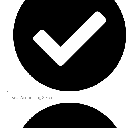
Best Accounting Service