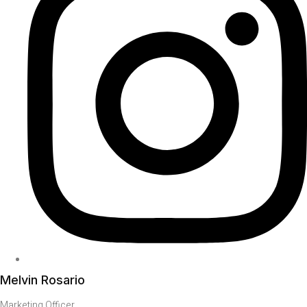
Melvin Rosario
Marketing Officer