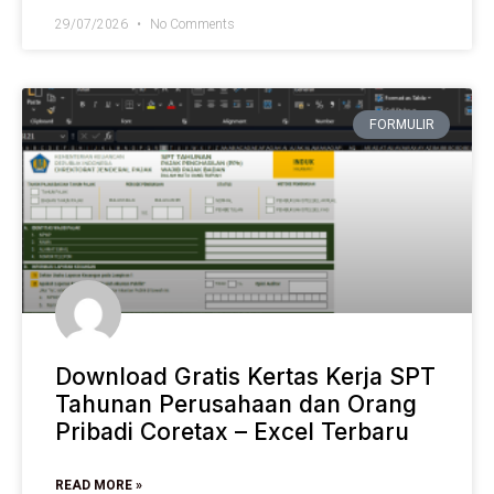
29/07/2026
No Comments
FORMULIR
Download Gratis Kertas Kerja SPT
Tahunan Perusahaan dan Orang
Pribadi Coretax – Excel Terbaru
READ MORE »