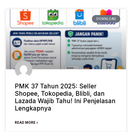
DOWNLOAD
PMK 37 Tahun 2025: Seller
Shopee, Tokopedia, Blibli, dan
Lazada Wajib Tahu! Ini Penjelasan
Lengkapnya
READ MORE »