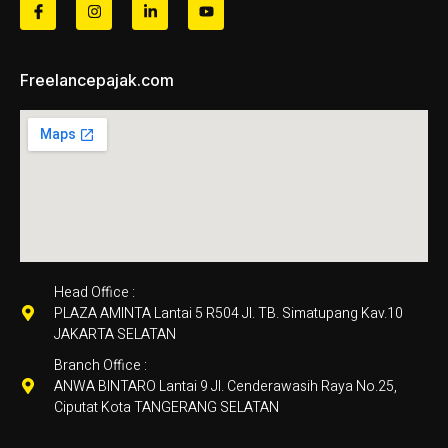
Freelancepajak.com
Head Office :
PLAZA AMINTA Lantai 5 R504 Jl. TB. Simatupang Kav.10
JAKARTA SELATAN
Branch Office :
ANWA BINTARO Lantai 9 Jl. Cenderawasih Raya No.25,
Ciputat Kota TANGERANG SELATAN