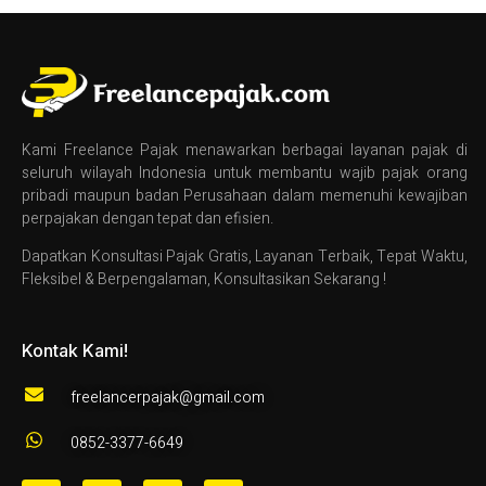
Kami Freelance Pajak menawarkan berbagai layanan pajak di
seluruh wilayah Indonesia untuk membantu wajib pajak orang
pribadi maupun badan Perusahaan dalam memenuhi kewajiban
perpajakan dengan tepat dan efisien.
Dapatkan Konsultasi Pajak Gratis, Layanan Terbaik, Tepat Waktu,
Fleksibel & Berpengalaman, Konsultasikan Sekarang !
Kontak Kami!
freelancerpajak@gmail.com
0852-3377-6649