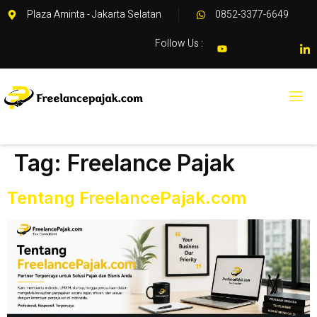
Plaza Aminta - Jakarta Selatan
0852-3377-6649
Follow Us :
Tag:
Freelance Pajak
Tentang FreelancePajak.com