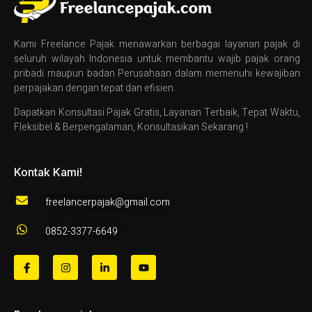
Kami Freelance Pajak menawarkan berbagai layanan pajak di
seluruh wilayah Indonesia untuk membantu wajib pajak orang
pribadi maupun badan Perusahaan dalam memenuhi kewajiban
perpajakan dengan tepat dan efisien.
Dapatkan Konsultasi Pajak Gratis, Layanan Terbaik, Tepat Waktu,
Fleksibel & Berpengalaman, Konsultasikan Sekarang !
Kontak Kami!
freelancerpajak@gmail.com
0852-3377-6649