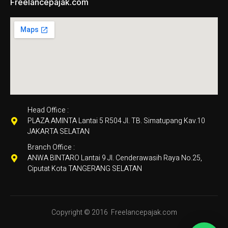
Freelancepajak.com
Head Office :
PLAZA AMINTA Lantai 5 R504 Jl. TB. Simatupang Kav.10
JAKARTA SELATAN
Branch Office :
ANWA BINTARO Lantai 9 Jl. Cenderawasih Raya No.25,
Ciputat Kota TANGERANG SELATAN
Copyright © 2016
Freelancepajak.com