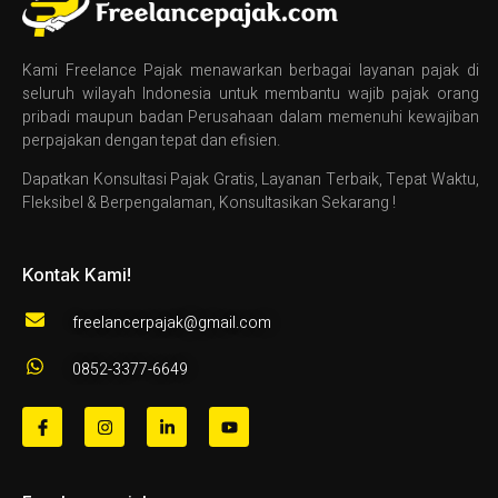
Kami Freelance Pajak menawarkan berbagai layanan pajak di
seluruh wilayah Indonesia untuk membantu wajib pajak orang
pribadi maupun badan Perusahaan dalam memenuhi kewajiban
perpajakan dengan tepat dan efisien.
Dapatkan Konsultasi Pajak Gratis, Layanan Terbaik, Tepat Waktu,
Fleksibel & Berpengalaman, Konsultasikan Sekarang !
Kontak Kami!
freelancerpajak@gmail.com
0852-3377-6649