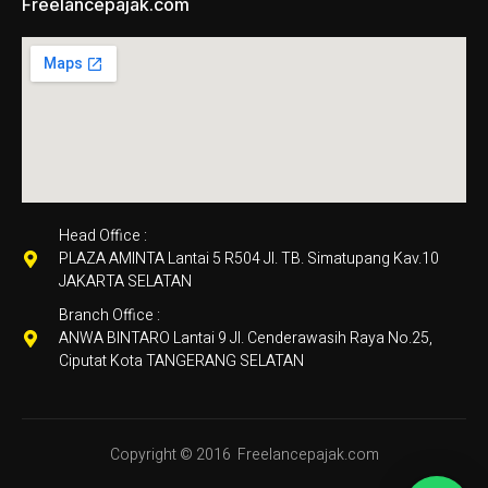
Freelancepajak.com
Head Office :
PLAZA AMINTA Lantai 5 R504 Jl. TB. Simatupang Kav.10
JAKARTA SELATAN
Branch Office :
ANWA BINTARO Lantai 9 Jl. Cenderawasih Raya No.25,
Ciputat Kota TANGERANG SELATAN
Copyright © 2016
Freelancepajak.com