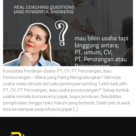
Konsultasi Pendirian Usaha: PT, CV, PT Perorangan, atau
Perseorangan – Mana yang Paling Menguntungkan? Memulai
usaha selalu dimulai dari satu pertanyaan penting:“Lebih baik pilih
PT, CV, PT Perorangan, atau usaha perseorangan?” Setiap bentuk
usaha memiliki konsekuensi pajak, biaya pendirian, fleksibilitas
pengelolaan, hingga risiko hukum yang berbeda. Salah pilih di awal
bisa berdampak pada efisiensi pajak […]