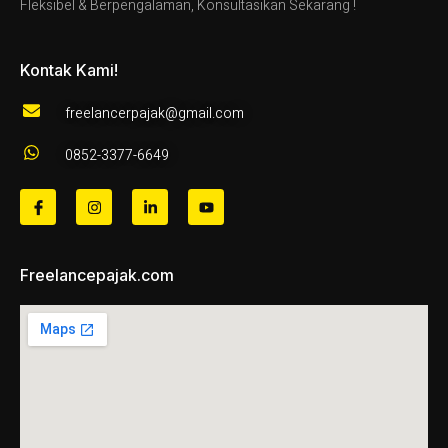
Fleksibel & Berpengalaman, Konsultasikan Sekarang !
Kontak Kami!
freelancerpajak@gmail.com
0852-3377-6649
Freelancepajak.com