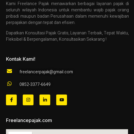
Kami Freelance Pajak menawarkan berbagai layanan pajak di
seluruh wilayah Indonesia untuk membantu wajib pajak orang
pribadi maupun badan Perusahaan dalam memenuhi kewajiban
perpajakan dengan tepat dan efisien.
Dapatkan Konsultasi Pajak Gratis, Layanan Terbaik, Tepat Waktu,
Fleksibel & Berpengalaman, Konsultasikan Sekarang !
Kontak Kami!
freelancerpajak@gmail.com
0852-3377-6649
Freelancepajak.com