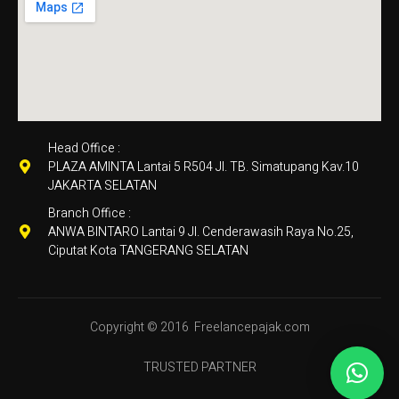
Head Office :
PLAZA AMINTA Lantai 5 R504 Jl. TB. Simatupang Kav.10
JAKARTA SELATAN
Branch Office :
ANWA BINTARO Lantai 9 Jl. Cenderawasih Raya No.25,
Ciputat Kota TANGERANG SELATAN
Copyright © 2016
Freelancepajak.com
TRUSTED PARTNER