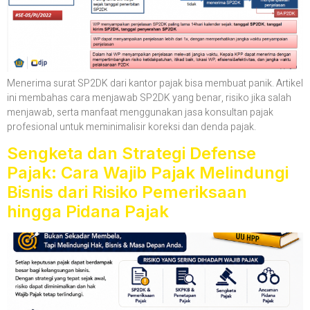
Menerima surat SP2DK dari kantor pajak bisa membuat panik. Artikel
ini membahas cara menjawab SP2DK yang benar, risiko jika salah
menjawab, serta manfaat menggunakan jasa konsultan pajak
profesional untuk meminimalisir koreksi dan denda pajak.
Sengketa dan Strategi Defense
Pajak: Cara Wajib Pajak Melindungi
Bisnis dari Risiko Pemeriksaan
hingga Pidana Pajak