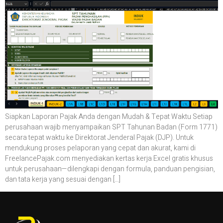
Siapkan Laporan Pajak Anda dengan Mudah & Tepat Waktu Setiap
perusahaan wajib menyampaikan SPT Tahunan Badan (Form 1771)
secara tepat waktu ke Direktorat Jenderal Pajak (DJP). Untuk
mendukung proses pelaporan yang cepat dan akurat, kami di
FreelancePajak.com menyediakan kertas kerja Excel gratis khusus
untuk perusahaan—dilengkapi dengan formula, panduan pengisian,
dan tata kerja yang sesuai dengan […]