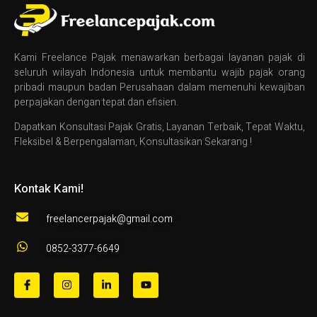
Kami Freelance Pajak menawarkan berbagai layanan pajak di
seluruh wilayah Indonesia untuk membantu wajib pajak orang
pribadi maupun badan Perusahaan dalam memenuhi kewajiban
perpajakan dengan tepat dan efisien.
Dapatkan Konsultasi Pajak Gratis, Layanan Terbaik, Tepat Waktu,
Fleksibel & Berpengalaman, Konsultasikan Sekarang !
Kontak Kami!
freelancerpajak@gmail.com
0852-3377-6649