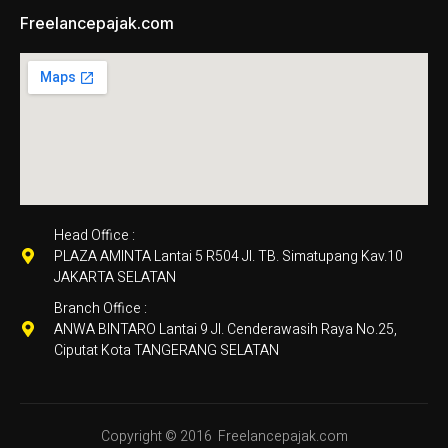
Freelancepajak.com
Head Office :
PLAZA AMINTA Lantai 5 R504 Jl. TB. Simatupang Kav.10
JAKARTA SELATAN
Branch Office :
ANWA BINTARO Lantai 9 Jl. Cenderawasih Raya No.25,
Ciputat Kota TANGERANG SELATAN
Copyright © 2016
Freelancepajak.com