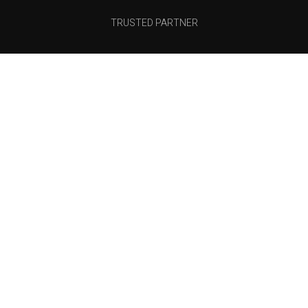
TRUSTED PARTNER