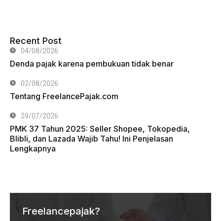
Recent Post
04/08/2026
Denda pajak karena pembukuan tidak benar
02/08/2026
Tentang FreelancePajak.com
29/07/2026
PMK 37 Tahun 2025: Seller Shopee, Tokopedia,
Blibli, dan Lazada Wajib Tahu! Ini Penjelasan
Lengkapnya
Freelancepajak?