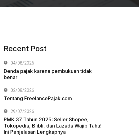
Recent Post
04/08/2026
Denda pajak karena pembukuan tidak
benar
02/08/2026
Tentang FreelancePajak.com
29/07/2026
PMK 37 Tahun 2025: Seller Shopee,
Tokopedia, Blibli, dan Lazada Wajib Tahu!
Ini Penjelasan Lengkapnya