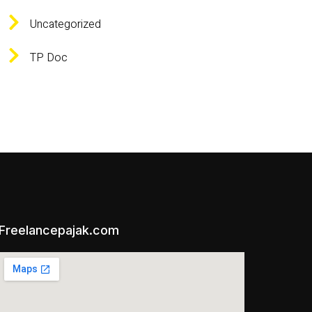
Uncategorized
TP Doc
Freelancepajak.com