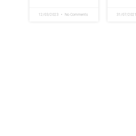
12/03/2023
No Comments
31/07/202