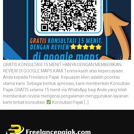
GRATIS KONSULTASI 15 MENIT HANYA DENGAN MEMBERIKAN
REVIEW DI GOOGLE MAPS KAMI Terima kasih atas kepercayaan
Anda kepada Freelance Pajak. Kepuasan klien adalah prioritas
utama kami. Sebagai bentuk apresiasi, kami memberikan Konsultasi
Pajak GRATIS selama 15 menit via WhatsApp bagi Anda yang telah
memberikan review mengenai pengalaman menggunakan layanan
kami terkait konsultasi:
Konsultasi Pajak […]