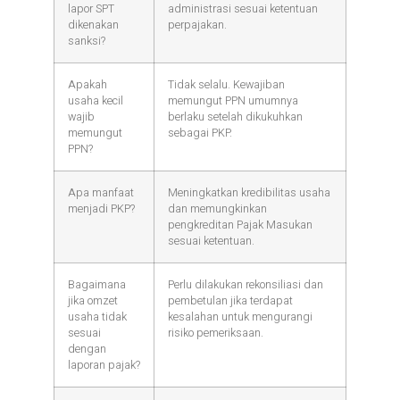
lapor SPT
administrasi sesuai ketentuan
dikenakan
perpajakan.
sanksi?
Apakah
Tidak selalu. Kewajiban
usaha kecil
memungut PPN umumnya
wajib
berlaku setelah dikukuhkan
memungut
sebagai PKP.
PPN?
Apa manfaat
Meningkatkan kredibilitas usaha
menjadi PKP?
dan memungkinkan
pengkreditan Pajak Masukan
sesuai ketentuan.
Bagaimana
Perlu dilakukan rekonsiliasi dan
jika omzet
pembetulan jika terdapat
usaha tidak
kesalahan untuk mengurangi
sesuai
risiko pemeriksaan.
dengan
laporan pajak?