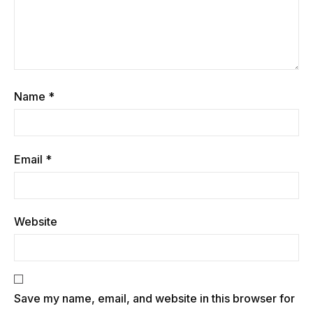
Name
*
Email
*
Website
Save my name, email, and website in this browser for