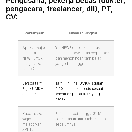
Pengusaha, pekerja bebas (dokter,
pengacara, freelancer, dll), PT,
CV:
Pertanyaan
Jawaban Singkat
Apakah wajib
Ya. NPWP diperlukan untuk
memiliki
memenuhi kewajiban perpajakan
NPWP untuk
dan menghindari tarif pajak
menjalankan
yang lebih tinggi.
usaha?
Berapa tarif
Tarif PPh Final UMKM adalah
Pajak UMKM
0,5% dari omzet bruto sesuai
saat ini?
ketentuan perpajakan yang
berlaku
.
Kapan saya
Paling lambat tanggal 31 Maret
wajib
setiap tahun untuk tahun pajak
melaporkan
sebelumnya.
SPT Tahunan