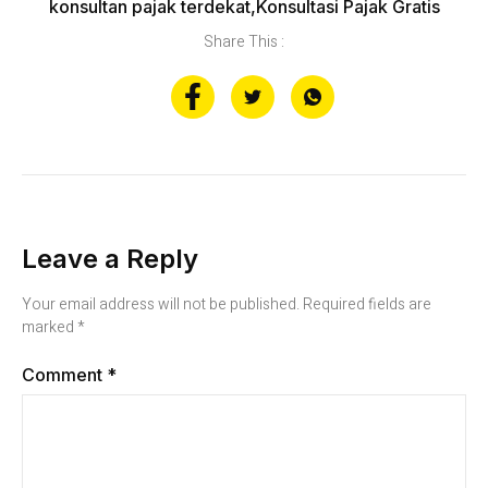
konsultan pajak terdekat
,
Konsultasi Pajak Gratis
Share This :
Leave a Reply
Your email address will not be published.
Required fields are
marked
*
Comment
*