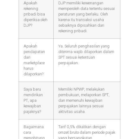
Apakah
DJP memiliki kewenangan
rekening
memperoleh data tertentu sesuai
pribadi bisa
peraturan yang berlaku. Oleh
diperiksa oleh
karena itu transaksi usaha
DJP?
sebaiknya dipisahkan dari
rekening pribadi.
Apakah
Ya. Seluruh penghasilan yang
pendapatan
diterima wajib dilaporkan dalam
dari
SPT sesuai ketentuan
marketplace
perpajakan.
harus
dilaporkan?
Saya baru
Memiliki NPWP, melakukan
mendirikan
pembukuan, melaporkan SPT,
PT, apa
dan memenuhi kewajiban
kewajiban
perpajakan lainnya sesuai
pajaknya?
aktivitas usaha.
Bagaimana
Tarif 0,5% dikalikan dengan
cara
omzet bruto dalam periode pajak
menghitung
yang bersangkutan.