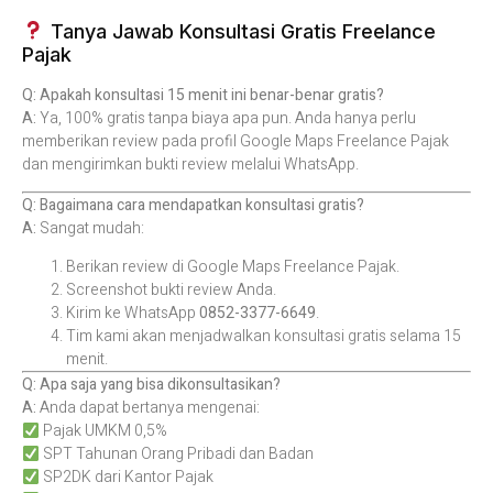
Tanya Jawab Konsultasi Gratis Freelance
Pajak
Q: Apakah konsultasi 15 menit ini benar-benar gratis?
A:
Ya, 100% gratis tanpa biaya apa pun. Anda hanya perlu
memberikan review pada profil Google Maps Freelance Pajak
dan mengirimkan bukti review melalui WhatsApp.
Q: Bagaimana cara mendapatkan konsultasi gratis?
A:
Sangat mudah:
Berikan review di Google Maps Freelance Pajak.
Screenshot bukti review Anda.
Kirim ke WhatsApp
0852-3377-6649
.
Tim kami akan menjadwalkan konsultasi gratis selama 15
menit.
Q: Apa saja yang bisa dikonsultasikan?
A:
Anda dapat bertanya mengenai:
Pajak UMKM 0,5%
SPT Tahunan Orang Pribadi dan Badan
SP2DK dari Kantor Pajak