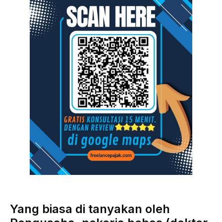
Yang biasa di tanyakan oleh