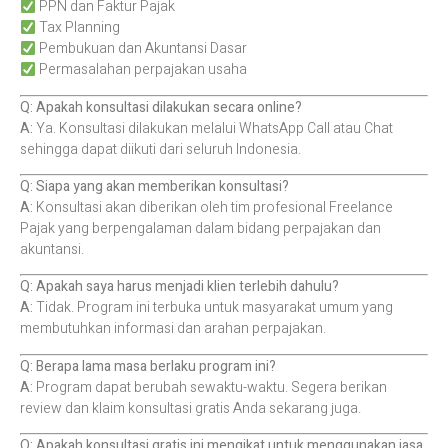
PPN dan Faktur Pajak
Tax Planning
Pembukuan dan Akuntansi Dasar
Permasalahan perpajakan usaha
Q: Apakah konsultasi dilakukan secara online?
A:
Ya. Konsultasi dilakukan melalui WhatsApp Call atau Chat
sehingga dapat diikuti dari seluruh Indonesia.
Q: Siapa yang akan memberikan konsultasi?
A:
Konsultasi akan diberikan oleh tim profesional Freelance
Pajak yang berpengalaman dalam bidang perpajakan dan
akuntansi.
Q: Apakah saya harus menjadi klien terlebih dahulu?
A:
Tidak. Program ini terbuka untuk masyarakat umum yang
membutuhkan informasi dan arahan perpajakan.
Q: Berapa lama masa berlaku program ini?
A:
Program dapat berubah sewaktu-waktu. Segera berikan
review dan klaim konsultasi gratis Anda sekarang juga.
Q: Apakah konsultasi gratis ini mengikat untuk menggunakan jasa