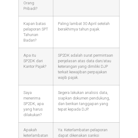
Orang
Pribadi?
Kapan batas
Paling lambat 30 April setelah
pelaporan SPT
berakhirnya tahun pajak.
Tahunan
Badan?
Apa itu
SP2DK adalah surat permintaan
SP2DK dari
penjelasan atas data dan/atau
Kantor Pajak?
keterangan yang dimiliki DJP
terkait kewajiban perpajakan
wajib pajak.
Saya
Segera lakukan analisis data,
menerima
siapkan dokumen pendukung,
SP2DK, apa
dan berikan tanggapan yang
yang harus
tepat kepada DJP.
dilakukan?
Apakah
Ya. Keterlambatan pelaporan
keterlambatan
dapat dikenakan sanksi