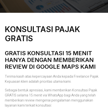
KONSULTASI PAJAK
GRATIS
GRATIS KONSULTASI 15 MENIT
HANYA DENGAN MEMBERIKAN
REVIEW DI GOOGLE MAPS KAMI
Terima kasih atas kepercayaan Anda kepada Freelance Pajak.
Kepuasan klien adalah prioritas utama kami.
Sebagai bentuk apresiasi, kami memberikan Konsultasi Pajak
GRATIS selama 15 menit via WhatsApp bagi Anda yang telah
memberikan review mengenai pengalaman menggunakan
layanan kami terkait konsultasi: