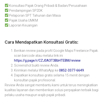
Konsultasi Pajak Orang Pribadi & Badan/Perusahaan
Pendampingan SP2DK
Pelaporan SPT Tahunan dan Masa
Pajak Usaha UMKM
Laporan Keuangan
Cara Mendapatkan Konsultasi Gratis:
Berikan review pada profil Google Maps Freelance Pajak.
scan barcode atau melalui link ini
https://g.page/r/CZJ0A3T3BbHTEBM/review
Screenshot bukti review Anda.
Kirimkan melalui WhatsApp ke
0852-3377-6649
.
Dapatkan konsultasi gratis selama 15 menit dengan
konsultan pajak profesional.
Review Anda sangat membantu kami untuk terus meningkatkan
kualitas layanan dan memberikan solusi perpajakan terbaik bagi
pelaku usaha maupun wajib pajak pribadi.