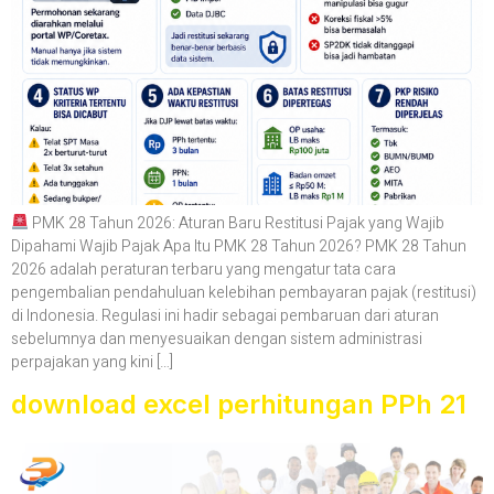
PMK 28 Tahun 2026: Aturan Baru Restitusi Pajak yang Wajib
Dipahami Wajib Pajak Apa Itu PMK 28 Tahun 2026? PMK 28 Tahun
2026 adalah peraturan terbaru yang mengatur tata cara
pengembalian pendahuluan kelebihan pembayaran pajak (restitusi)
di Indonesia. Regulasi ini hadir sebagai pembaruan dari aturan
sebelumnya dan menyesuaikan dengan sistem administrasi
perpajakan yang kini […]
download excel perhitungan PPh 21