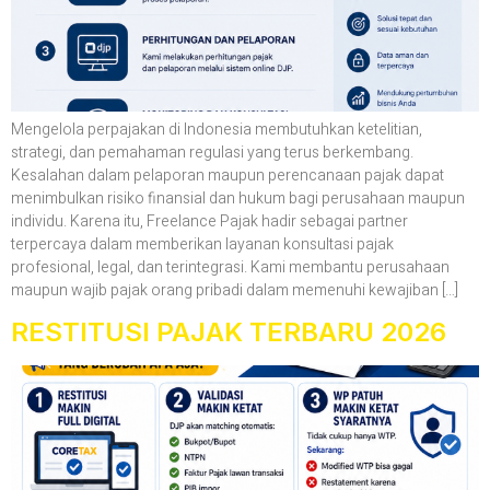
Mengelola perpajakan di Indonesia membutuhkan ketelitian,
strategi, dan pemahaman regulasi yang terus berkembang.
Kesalahan dalam pelaporan maupun perencanaan pajak dapat
menimbulkan risiko finansial dan hukum bagi perusahaan maupun
individu. Karena itu, Freelance Pajak hadir sebagai partner
terpercaya dalam memberikan layanan konsultasi pajak
profesional, legal, dan terintegrasi. Kami membantu perusahaan
maupun wajib pajak orang pribadi dalam memenuhi kewajiban […]
RESTITUSI PAJAK TERBARU 2026