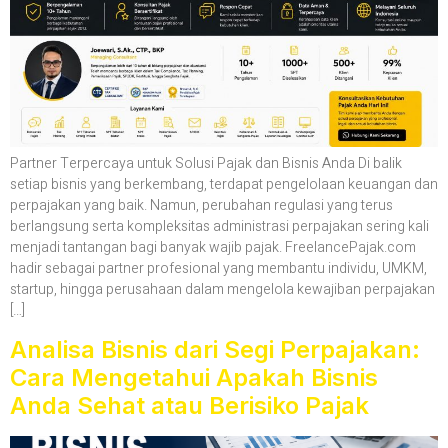
Partner Terpercaya untuk Solusi Pajak dan Bisnis Anda Di balik
setiap bisnis yang berkembang, terdapat pengelolaan keuangan dan
perpajakan yang baik. Namun, perubahan regulasi yang terus
berlangsung serta kompleksitas administrasi perpajakan sering kali
menjadi tantangan bagi banyak wajib pajak. FreelancePajak.com
hadir sebagai partner profesional yang membantu individu, UMKM,
startup, hingga perusahaan dalam mengelola kewajiban perpajakan
[…]
Analisa Bisnis dari Segi Perpajakan:
Cara Mengetahui Apakah Bisnis
Anda Sehat atau Berisiko Pajak