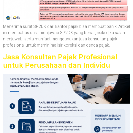
Menerima surat SP2DK dari kantor pajak bisa membuat panik. Artikel
ini membahas cara menjawab SP2DK yang benar, risiko jika salah
menjawab, serta manfaat menggunakan jasa konsultan pajak
profesional untuk meminimalisir koreksi dan denda pajak.
Jasa Konsultan Pajak Profesional
untuk Perusahaan dan Individu