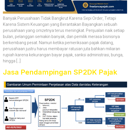
Banyak Perusahaan Tidak Bangkrut Karena Sepi Order, Tetapi
Karena Sistem Keuangan yang Berantakan Bayangkan sebuah
perusahaan yang omzetnya terus meningkat. Penjualan naik setiap
bulan, pelanggan semakin banyak, dan pemilik merasa bisnisnya
berkembang pesat. Namun ketika pemeriksaan pajak datang,
perusahaan justru harus membayar ratusan juta bahkan miliaran
rupiah karena kekurangan bayar pajak, sanksi administrasi, bunga,
hingga […]
Jasa Pendampingan SP2DK Pajak