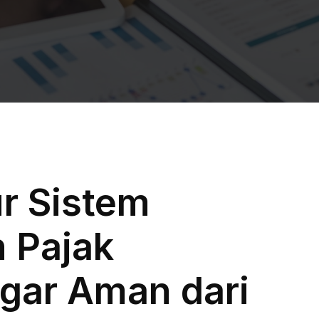
r Sistem
 Pajak
gar Aman dari