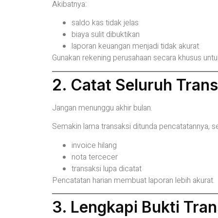
Akibatnya:
saldo kas tidak jelas
biaya sulit dibuktikan
laporan keuangan menjadi tidak akurat
Gunakan rekening perusahaan secara khusus untuk s
2. Catat Seluruh Trans
Jangan menunggu akhir bulan.
Semakin lama transaksi ditunda pencatatannya, 
invoice hilang
nota tercecer
transaksi lupa dicatat
Pencatatan harian membuat laporan lebih akurat.
3. Lengkapi Bukti Tran