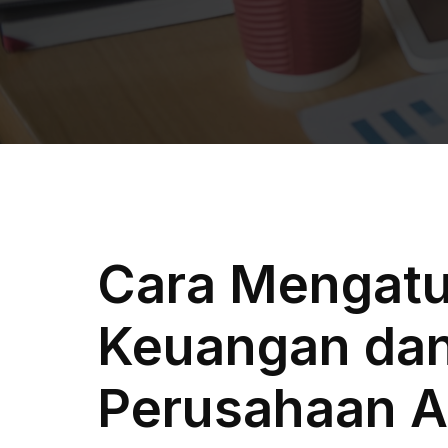
Cara Mengatu
Keuangan dan
Perusahaan A