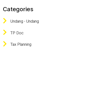
Categories
Undang - Undang
TP Doc
Tax Planning