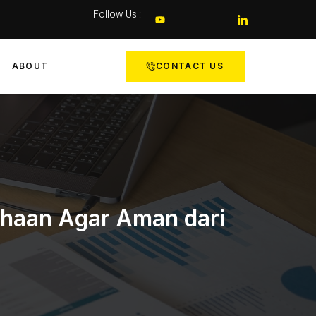
Follow Us :
ABOUT
CONTACT US
ahaan Agar Aman dari