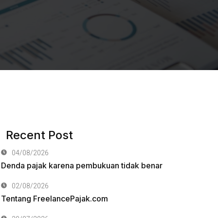
Recent Post
04/08/2026
Denda pajak karena pembukuan tidak benar
02/08/2026
Tentang FreelancePajak.com