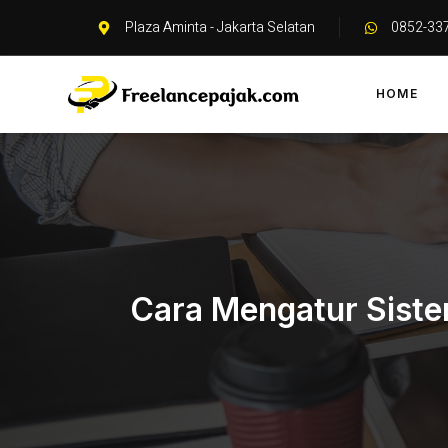
Plaza Aminta - Jakarta Selatan
0852-33
HOME
Cara Mengatur Siste