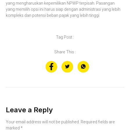
yang mengharuskan kepemilikan NPWP terpisah. Pasangan
yang memilih opsi ini harus siap dengan administrasi yang lebih
kompleks dan potensi beban pajak yang lebih tinggi.​
Tag Post :
Share This :
Leave a Reply
Your email address will not be published.
Required fields are
marked
*