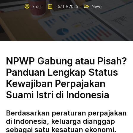
krcgt
15/10/2025
News
NPWP Gabung atau Pisah?
Panduan Lengkap Status
Kewajiban Perpajakan
Suami Istri di Indonesia
Berdasarkan peraturan perpajakan
di Indonesia, keluarga dianggap
sebagai satu kesatuan ekonomi.