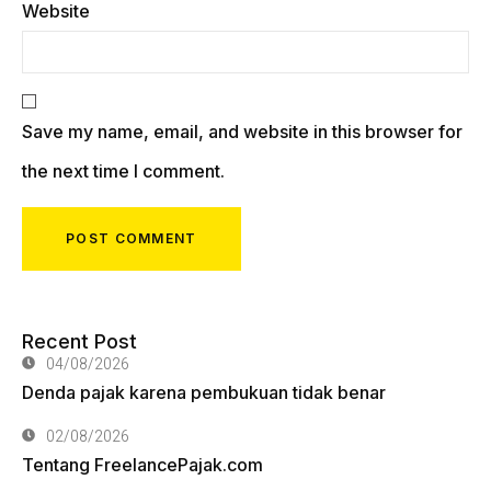
Website
Save my name, email, and website in this browser for
the next time I comment.
Recent Post
04/08/2026
Denda pajak karena pembukuan tidak benar
02/08/2026
Tentang FreelancePajak.com