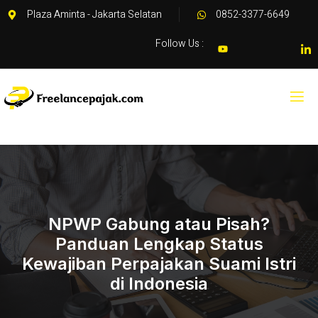
Plaza Aminta - Jakarta Selatan
0852-3377-6649
Follow Us :
NPWP Gabung atau Pisah?
Panduan Lengkap Status
Kewajiban Perpajakan Suami Istri
di Indonesia