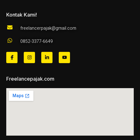
Kontak Kami!
freelancerpajak@gmail.com
0852-3377-6649
Freelancepajak.com