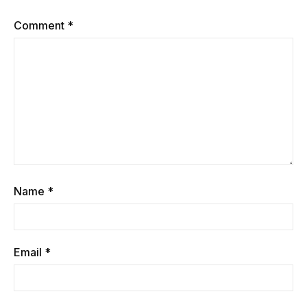
Comment
*
Name
*
Email
*