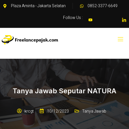
Plaza Aminta - Jakarta Selatan
0852-3377-6649
Follow Us :
Tanya Jawab Seputar NATURA
krcgt
10/12/2023
Tanya Jawab